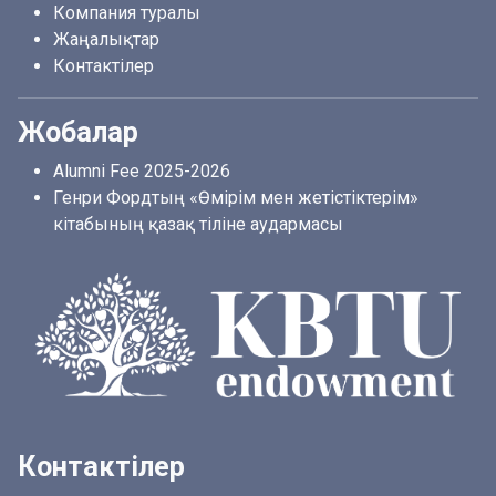
Компания туралы
Жаңалықтар
Контактілер
Жобалар
Alumni Fee 2025-2026
Генри Фордтың «Өмірім мен жетістіктерім»
кітабының қазақ тіліне аудармасы
Контактілер