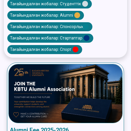
Тағайындалған жобалар: Студенттік
Тағайындалған жобалар: Alumni
Тағайындалған жобалар: Спонсорлық
Тағайындалған жобалар: Стартаптар
Тағайындалған жобалар: Спорт
Alumni Fee 2025-2026