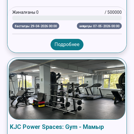
Жиналғаны
0
/
500000
басталуы 29-04-2026 00:00
аяқталуы 07-05-2026 00:00
Подробнее
KJC Power Spaces: Gym - Мамыр