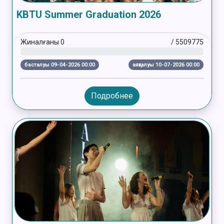
KBTU Summer Graduation 2026
Жиналғаны
0
/
5509775
басталуы 09-04-2026 00:00
аяқталуы 10-07-2026 00:00
Подробнее