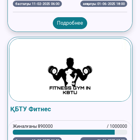
басталуы 11-02-2025 06:00
аяқталуы 01-06-2025 18:00
Подробнее
ҚБТУ Фитнес
Жиналғаны
890000
/
1000000