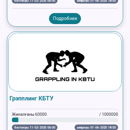
басталуы 11-02-2025 06:00
аяқталуы 01-06-2025 18:00
Подробнее
Грэпплинг КБТУ
Жиналғаны
60000
/
1000000
басталуы 11-02-2025 06:00
аяқталуы 01-06-2025 18:00